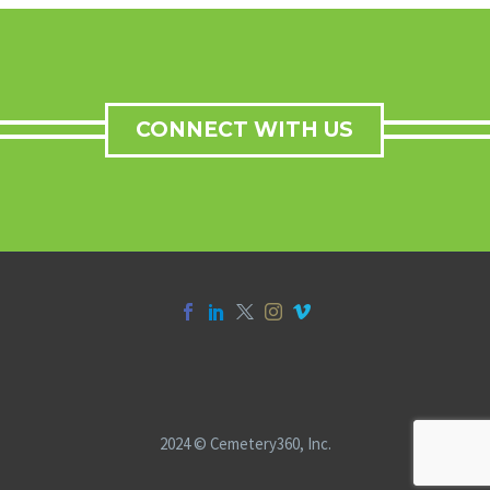
CONNECT WITH US
2024 © Cemetery360, Inc.