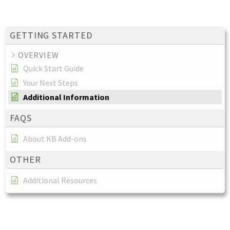
GETTING STARTED
OVERVIEW
Quick Start Guide
Your Next Steps
Additional Information
FAQS
About KB Add-ons
OTHER
Additional Resources