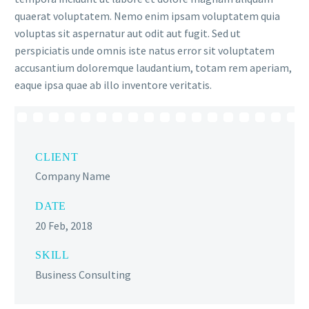
quaerat voluptatem. Nemo enim ipsam voluptatem quia
voluptas sit aspernatur aut odit aut fugit. Sed ut
perspiciatis unde omnis iste natus error sit voluptatem
accusantium doloremque laudantium, totam rem aperiam,
eaque ipsa quae ab illo inventore veritatis.
CLIENT
Company Name
DATE
20 Feb, 2018
SKILL
Business Consulting