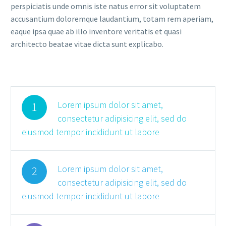
perspiciatis unde omnis iste natus error sit voluptatem
accusantium doloremque laudantium, totam rem aperiam,
eaque ipsa quae ab illo inventore veritatis et quasi
architecto beatae vitae dicta sunt explicabo.
Lorem ipsum dolor sit amet,
1
consectetur adipisicing elit, sed do
eiusmod tempor incididunt ut labore
Lorem ipsum dolor sit amet,
2
consectetur adipisicing elit, sed do
eiusmod tempor incididunt ut labore