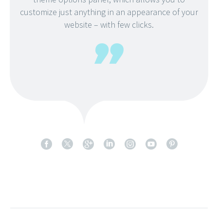
customize just anything in an appearance of your
website – with few clicks.