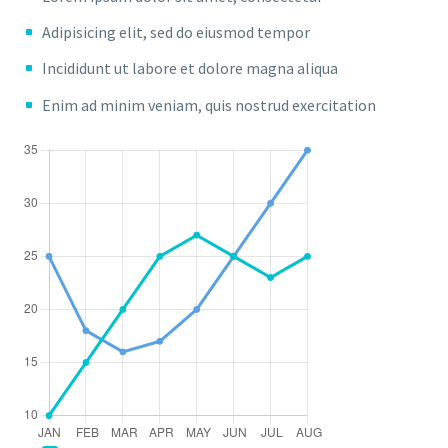
Adipisicing elit, sed do eiusmod tempor
Incididunt ut labore et dolore magna aliqua
Enim ad minim veniam, quis nostrud exercitation